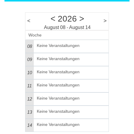
<
2026
>
<
>
August 08 - August 14
Woche
Keine Veranstaltungen
08
Keine Veranstaltungen
09
Keine Veranstaltungen
10
Keine Veranstaltungen
11
Keine Veranstaltungen
12
Keine Veranstaltungen
13
Keine Veranstaltungen
14