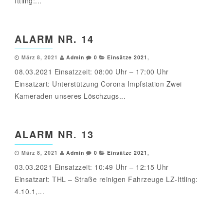
Ittling:...
ALARM NR. 14
März 8, 2021
Admin
0
Einsätze 2021
,
08.03.2021 Einsatzzeit: 08:00 Uhr – 17:00 Uhr
Einsatzart: Unterstützung Corona Impfstation Zwei
Kameraden unseres Löschzugs...
ALARM NR. 13
März 8, 2021
Admin
0
Einsätze 2021
,
03.03.2021 Einsatzzeit: 10:49 Uhr – 12:15 Uhr
Einsatzart: THL – Straße reinigen Fahrzeuge LZ-Ittling:
4.10.1,...