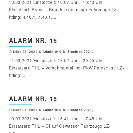
13.03.2021 Einsatzzeit: 10:07 Uhr – 10:40 Uhr
Einsatzart: Brand – Brandmeldeanlage Fahrzeuge LZ-
Ittling: 4.10.1, 4.40.1,...
ALARM NR. 16
März 21, 2021
Admin
0
Einsätze 2021
,
11.03.2021 Einsatzzeit: 18:52 Uhr – 20:45 Uhr
Einsatzart: THL – Verkehrsunfall mit PKW Fahrzeuge LZ-
Ittling:...
ALARM NR. 15
März 21, 2021
Admin
0
Einsätze 2021
,
10.03.2021 Einsatzzeit: 16:41 Uhr – 17:45 Uhr
Einsatzart: THL – Öl auf Gewässer Fahrzeuge LZ-