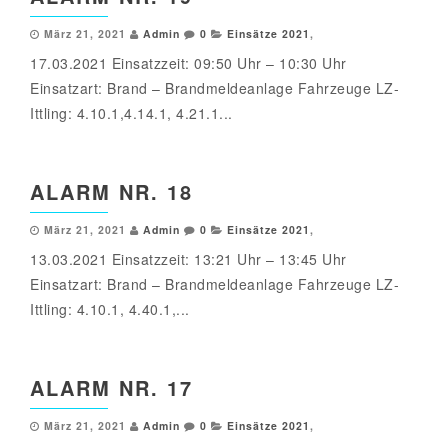
März 21, 2021
Admin
0
Einsätze 2021
,
17.03.2021 Einsatzzeit: 09:50 Uhr – 10:30 Uhr
Einsatzart: Brand – Brandmeldeanlage Fahrzeuge LZ-
Ittling: 4.10.1,4.14.1, 4.21.1...
ALARM NR. 18
März 21, 2021
Admin
0
Einsätze 2021
,
13.03.2021 Einsatzzeit: 13:21 Uhr – 13:45 Uhr
Einsatzart: Brand – Brandmeldeanlage Fahrzeuge LZ-
Ittling: 4.10.1, 4.40.1,...
ALARM NR. 17
März 21, 2021
Admin
0
Einsätze 2021
,