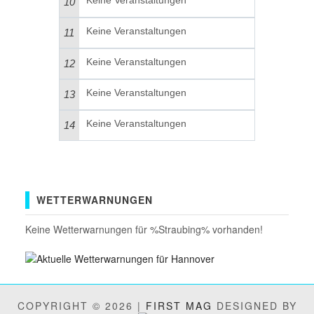
Keine Veranstaltungen
10
Keine Veranstaltungen
11
Keine Veranstaltungen
12
Keine Veranstaltungen
13
Keine Veranstaltungen
14
WETTERWARNUNGEN
Keine Wetterwarnungen für %Straubing% vorhanden!
COPYRIGHT © 2026 |
FIRST MAG
DESIGNED BY