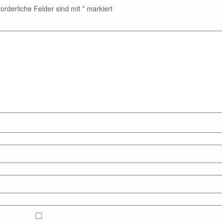
forderliche Felder sind mit
*
markiert