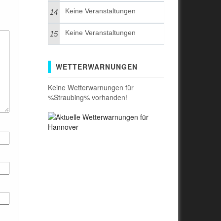
Keine Veranstaltungen
14
Keine Veranstaltungen
15
WETTERWARNUNGEN
Keine Wetterwarnungen für
%Straubing% vorhanden!