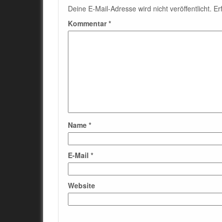
Deine E-Mail-Adresse wird nicht veröffentlicht.
Er
Kommentar
*
Name
*
E-Mail
*
Website