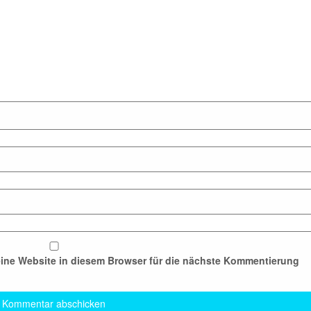
ine Website in diesem Browser für die nächste Kommentierung