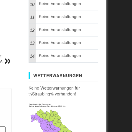
Keine Veranstaltungen
10
Keine Veranstaltungen
11
Keine Veranstaltungen
12
Keine Veranstaltungen
13
Keine Veranstaltungen
t:
14
86
WETTERWARNUNGEN
Keine Wetterwarnungen für
%Straubing% vorhanden!