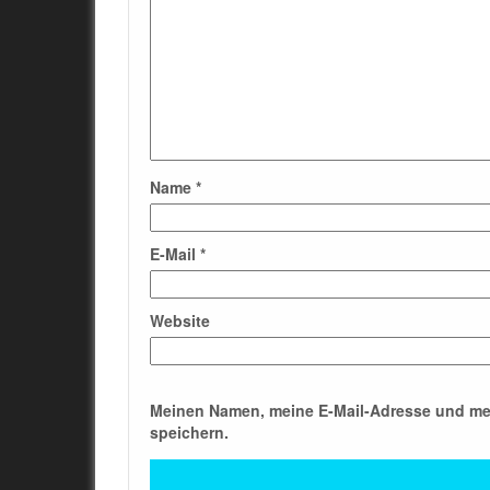
Name
*
E-Mail
*
Website
Meinen Namen, meine E-Mail-Adresse und me
speichern.